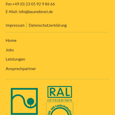
Fon +49 (0) 23 05 92 9 86 66
E-Mail:
info@baumdienst.de
Impressum
Datenschutzerklärung
Home
Jobs
Leistungen
Ansprechpartner