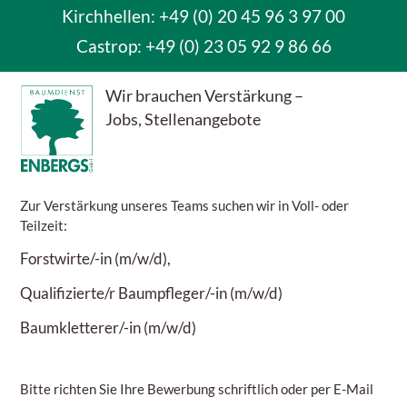
Kirchhellen: +49 (0) 20 45 96 3 97 00
Castrop:
+49 (0) 23 05 92 9 86 66
Wir brauchen Verstärkung –
Jobs, Stellenangebote
Zur Verstärkung unseres Teams suchen wir in Voll- oder
Teilzeit:
Forstwirte/-in (m/w/d),
Qualifizierte/r Baumpfleger/-in (m/w/d)
Baumkletterer/-in (m/w/d)
Bitte richten Sie Ihre Bewerbung schriftlich oder per E-Mail