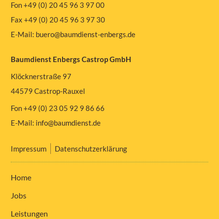
Fon +49 (0) 20 45 96 3 97 00
Fax +49 (0) 20 45 96 3 97 30
E-Mail:
buero@baumdienst-enbergs.de
Baumdienst Enbergs Castrop GmbH
Klöcknerstraße 97
44579 Castrop-Rauxel
Fon +49 (0) 23 05 92 9 86 66
E-Mail:
info@baumdienst.de
Impressum
Datenschutzerklärung
Home
Jobs
Leistungen