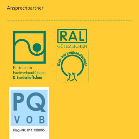
Ansprechpartner