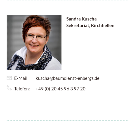
Sandra Kuscha
Sekretariat, Kirchhellen
E-Mail:
kuscha@baumdienst-enbergs.de
Telefon:
+49 (0) 20 45 96 3 97 20