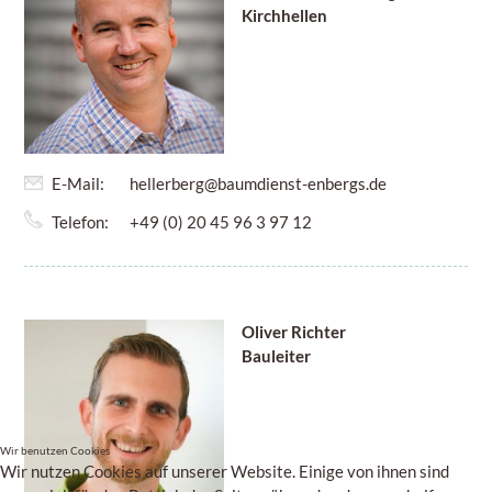
Kirchhellen
E-Mail:
hellerberg@baumdienst-enbergs.de
Telefon:
+49 (0) 20 45 96 3 97 12
Oliver Richter
Bauleiter
Wir benutzen Cookies
Wir nutzen Cookies auf unserer Website. Einige von ihnen sind