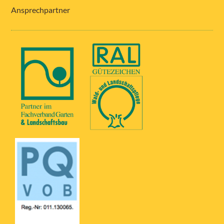
Ansprechpartner