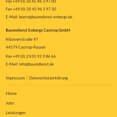
Fon +49 (0) 20 45 96 3 97 00
Fax +49 (0) 20 45 96 3 97 30
E-Mail:
buero@baumdienst-enbergs.de
Baumdienst Enbergs Castrop GmbH
Klöcknerstraße 97
44579 Castrop-Rauxel
Fon +49 (0) 23 05 92 9 86 66
E-Mail:
info@baumdienst.de
Impressum
Datenschutzerklärung
Home
Jobs
Leistungen