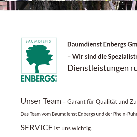
Baumdienst Enbergs G
– Wir sind die Spezialist
Dienstleistungen 
Unser Team
– Garant für Qualität und Zu
Das Team vom Baumdienst Enbergs und der Rhein-Ruhr Lif
SERVICE
ist uns wichtig.