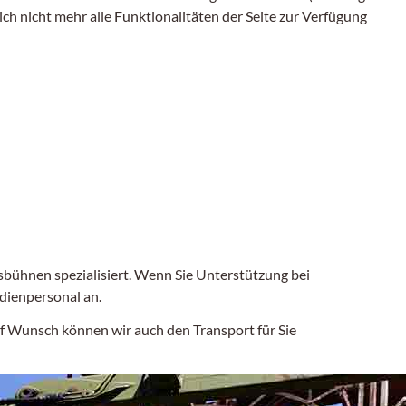
ch nicht mehr alle Funktionalitäten der Seite zur Verfügung
sbühnen spezialisiert. Wenn Sie Unterstützung bei
edienpersonal an.
uf Wunsch können wir auch den Transport für Sie