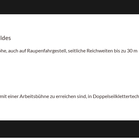
ldes
he, auch auf Raupenfahrgestell, seitliche Reichweiten bis zu 30 m
mit einer Arbeitsbühne zu erreichen sind, in Doppelseilklettertech