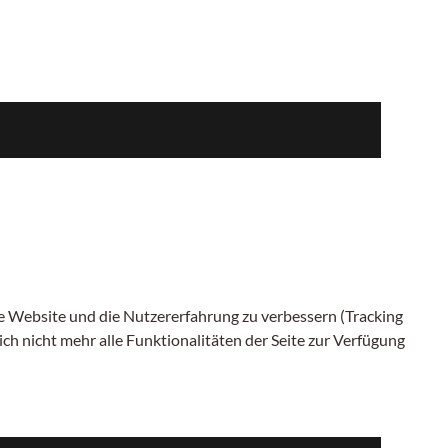
ese Website und die Nutzererfahrung zu verbessern (Tracking
ch nicht mehr alle Funktionalitäten der Seite zur Verfügung