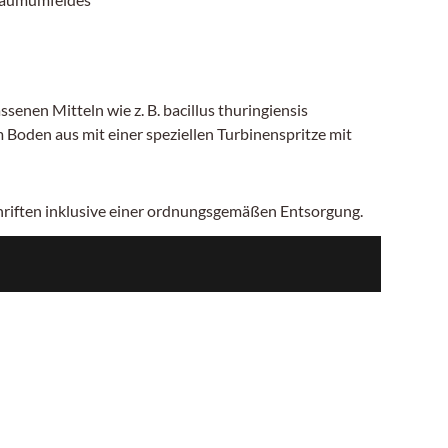
en Mitteln wie z. B. bacillus thuringiensis
Boden aus mit einer speziellen Turbinenspritze mit
chriften inklusive einer ordnungsgemäßen Entsorgung.