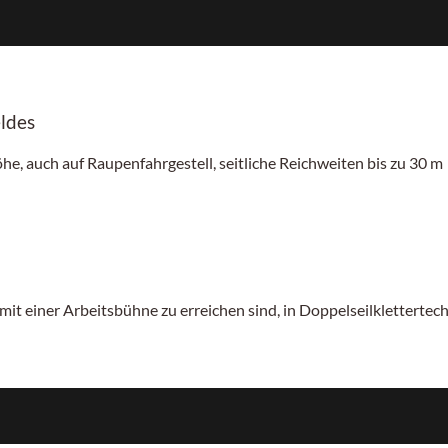
ldes
he, auch auf Raupenfahrgestell, seitliche Reichweiten bis zu 30 m
mit einer Arbeitsbühne zu erreichen sind, in Doppelseilklettertech