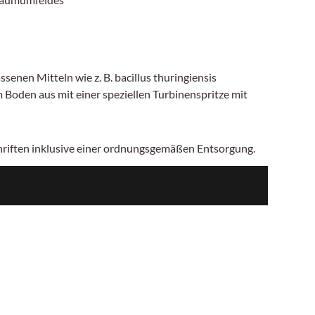
en Mitteln wie z. B. bacillus thuringiensis
Boden aus mit einer speziellen Turbinenspritze mit
chriften inklusive einer ordnungsgemäßen Entsorgung.