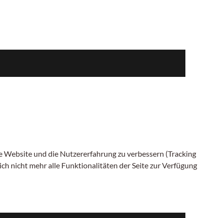
ese Website und die Nutzererfahrung zu verbessern (Tracking
ch nicht mehr alle Funktionalitäten der Seite zur Verfügung