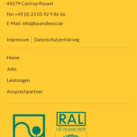
44579 Castrop-Rauxel
Fon +49 (0) 23 05 92 9 86 66
E-Mail:
info@baumdienst.de
Impressum
Datenschutzerklärung
Home
Jobs
Leistungen
Ansprechpartner