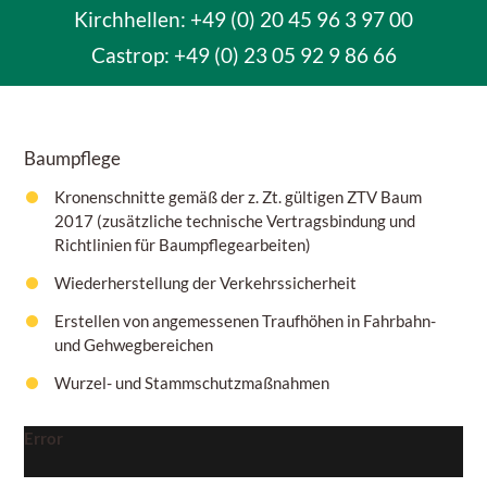
Kirchhellen: +49 (0) 20 45 96 3 97 00
Castrop:
+49 (0) 23 05 92 9 86 66
Baumpflege
Kronenschnitte gemäß der z. Zt. gültigen ZTV Baum
2017 (zusätzliche technische Vertragsbindung und
Richtlinien für Baumpflegearbeiten)
Wiederherstellung der Verkehrssicherheit
Erstellen von angemessenen Traufhöhen in Fahrbahn-
und Gehwegbereichen
Wurzel- und Stammschutzmaßnahmen
Error