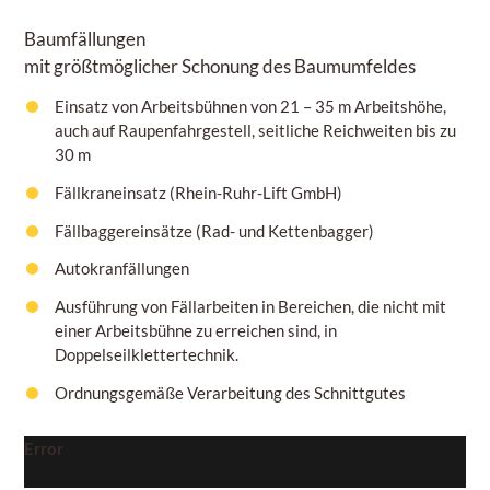
Baumfällungen
mit größtmöglicher Schonung des Baumumfeldes
Einsatz von Arbeitsbühnen von
21 – 35 m
Arbeitshöhe,
auch auf Raupenfahrgestell, seitliche Reichweiten bis zu
30 m
Fällkraneinsatz (Rhein-Ruhr-Lift GmbH)
Fällbaggereinsätze (Rad- und Kettenbagger)
Autokranfällungen
Ausführung von Fällarbeiten in Bereichen, die nicht mit
einer Arbeitsbühne zu erreichen sind, in
Doppelseilklettertechnik.
Ordnungsgemäße Verarbeitung des Schnittgutes
Error