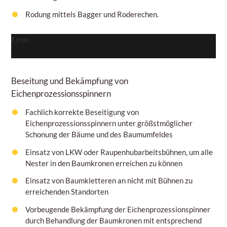
Rodung mittels Bagger und Roderechen.
Error
Beseitung und Bekämpfung von
Eichenprozessionsspinnern
Fachlich korrekte Beseitigung von
Eichenprozessionsspinnern unter größstmöglicher
Schonung der Bäume und des Baumumfeldes
Einsatz von LKW oder Raupenhubarbeitsbühnen, um alle
Nester in den Baumkronen erreichen zu können
Einsatz von Baumkletteren an nicht mit Bühnen zu
erreichenden Standorten
Vorbeugende Bekämpfung der Eichenprozessionspinner
durch Behandlung der Baumkronen mit entsprechend