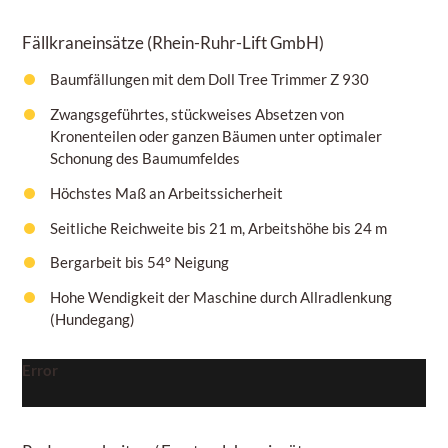
Fällkraneinsätze
(Rhein-Ruhr-Lift GmbH)
Baumfällungen mit dem Doll Tree Trimmer Z 930
Zwangsgeführtes, stückweises Absetzen von
Kronenteilen oder ganzen Bäumen unter optimaler
Schonung des Baumumfeldes
Höchstes Maß an Arbeitssicherheit
Seitliche Reichweite bis 21 m, Arbeitshöhe bis 24 m
Bergarbeit bis 54° Neigung
Hohe Wendigkeit der Maschine durch Allradlenkung
(Hundegang)
Error