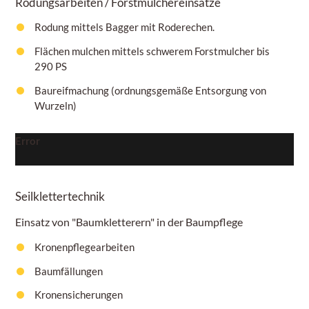
Rodungsarbeiten / Forstmulchereinsätze
Rodung mittels Bagger mit Roderechen.
Flächen mulchen mittels schwerem Forstmulcher bis
290 PS
Baureifmachung (ordnungsgemäße Entsorgung von
Wurzeln)
Error
Seilklettertechnik
Einsatz von "Baumkletterern" in der Baumpflege
Kronenpflegearbeiten
Baumfällungen
Kronensicherungen