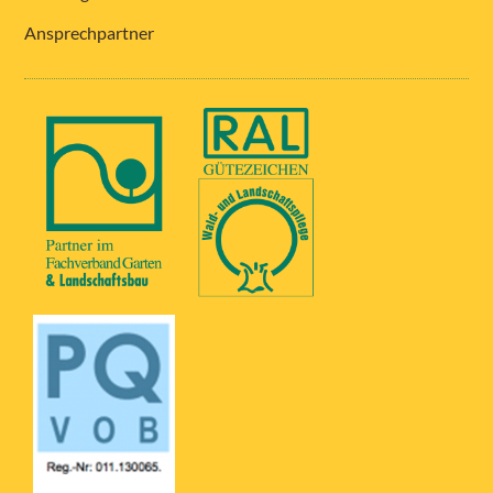
Ansprechpartner