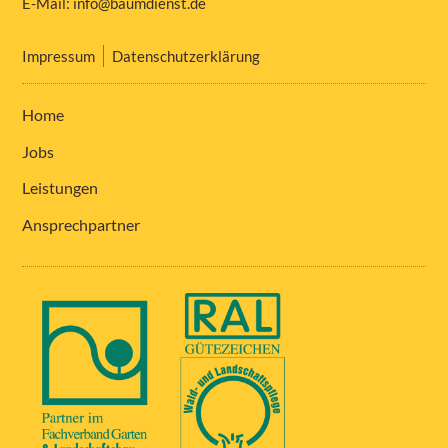
E-Mail:
info@baumdienst.de
Impressum
Datenschutzerklärung
Home
Jobs
Leistungen
Ansprechpartner