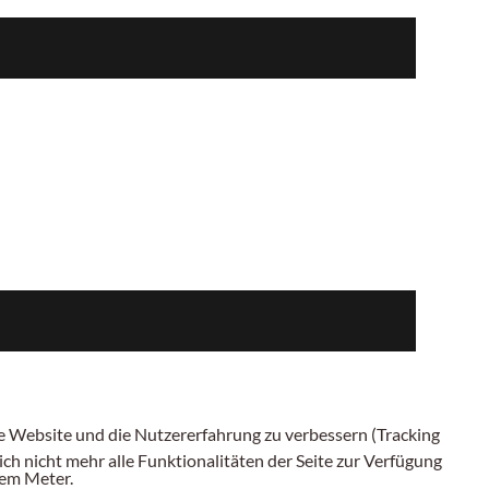
ese Website und die Nutzererfahrung zu verbessern (Tracking
ch nicht mehr alle Funktionalitäten der Seite zur Verfügung
inem
Meter.