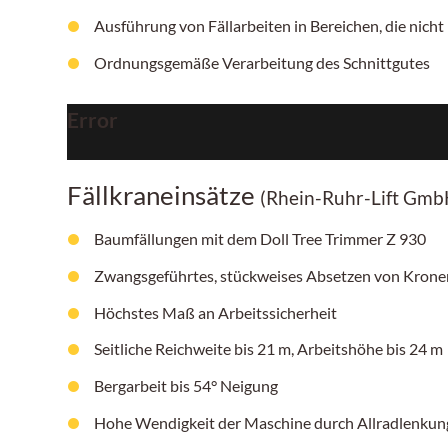
Ausführung von Fällarbeiten in Bereichen, die nicht 
Ordnungsgemäße Verarbeitung des Schnittgutes
Error
Fällkraneinsätze
(Rhein-Ruhr-Lift Gmb
Baumfällungen mit dem Doll Tree Trimmer Z 930
Zwangsgeführtes, stückweises Absetzen von Krone
Höchstes Maß an Arbeitssicherheit
Seitliche Reichweite bis 21 m, Arbeitshöhe bis 24 m
Bergarbeit bis 54° Neigung
Hohe Wendigkeit der Maschine durch Allradlenku