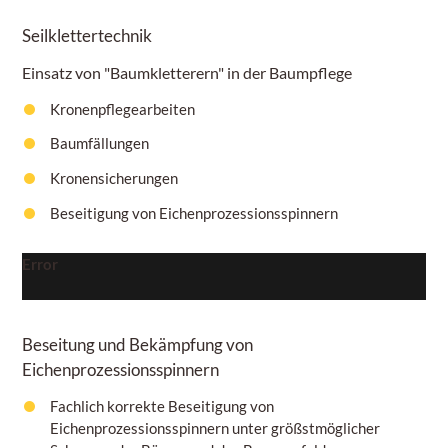
Seilklettertechnik
Einsatz von "Baumkletterern" in der Baumpflege
Kronenpflegearbeiten
Baumfällungen
Kronensicherungen
Beseitigung von Eichenprozessionsspinnern
Error
Beseitung und Bekämpfung von
Eichenprozessionsspinnern
Fachlich korrekte Beseitigung von
Eichenprozessionsspinnern unter größstmöglicher