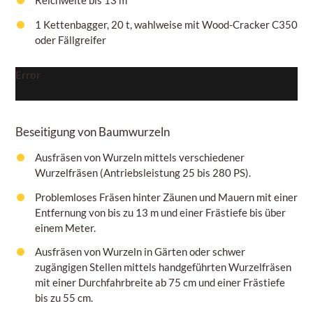
1 Kettenbagger, 20 t, wahlweise mit Wood-Cracker C350
oder Fällgreifer
Error
Beseitigung von Baumwurzeln
Ausfräsen von Wurzeln mittels verschiedener
Wurzelfräsen (Antriebsleistung 25 bis 280 PS).
Problemloses Fräsen hinter Zäunen und Mauern mit einer
Entfernung von bis zu 13 m und einer Frästiefe bis über
einem
Meter.
Ausfräsen von Wurzeln in Gärten oder schwer
zugängigen Stellen mittels handgeführten Wurzelfräsen
mit einer Durchfahrbreite ab 75
cm
und einer Frästiefe
bis zu
55 cm.