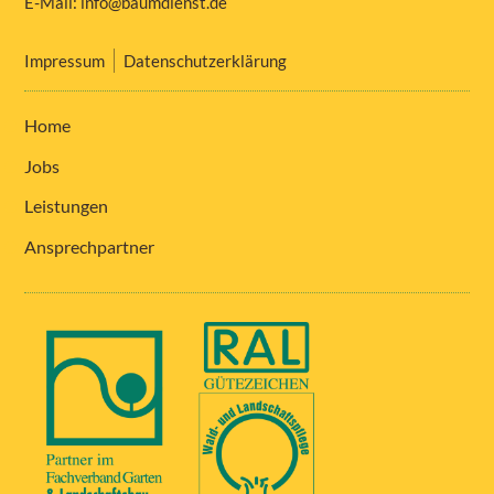
E-Mail:
info@baumdienst.de
Impressum
Datenschutzerklärung
Home
Jobs
Leistungen
Ansprechpartner