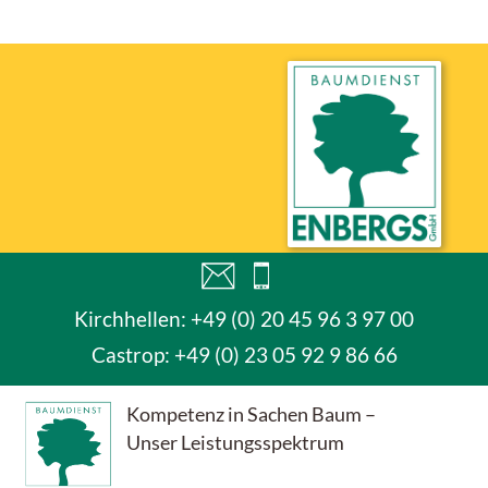
Kirchhellen: +49 (0) 20 45 96 3 97 00
Castrop:
+49 (0) 23 05 92 9 86 66
Kompetenz in Sachen Baum –
Unser Leistungsspektrum