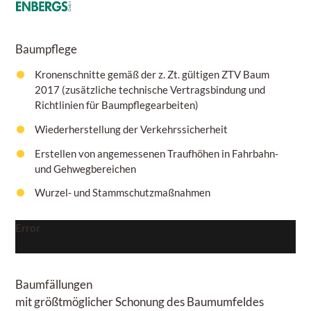
Baumpflege
Kronenschnitte gemäß der z. Zt. gültigen ZTV Baum
2017 (zusätzliche technische Vertragsbindung und
Richtlinien für Baumpflegearbeiten)
Wiederherstellung der Verkehrssicherheit
Erstellen von angemessenen Traufhöhen in Fahrbahn-
und Gehwegbereichen
Wurzel- und Stammschutzmaßnahmen
Error
Baumfällungen
mit größtmöglicher Schonung des Baumumfeldes