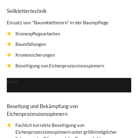
Seilklettertechnik
Einsatz von "Baumkletterern" in der Baumpflege
Kronenpflegearbeiten
Baumfällungen
Kronensicherungen
Beseitigung von Eichenprozessionsspinnern
Error
Beseitung und Bekämpfung von
Eichenprozessionsspinnern
Fachlich korrekte Beseitigung von
Eichenprozessionsspinnern unter größstmöglicher