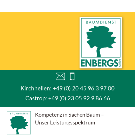
Kirchhellen: +49 (0) 20 45 96 3 97 00
Castrop:
+49 (0) 23 05 92 9 86 66
Kompetenz in Sachen Baum –
Unser Leistungsspektrum