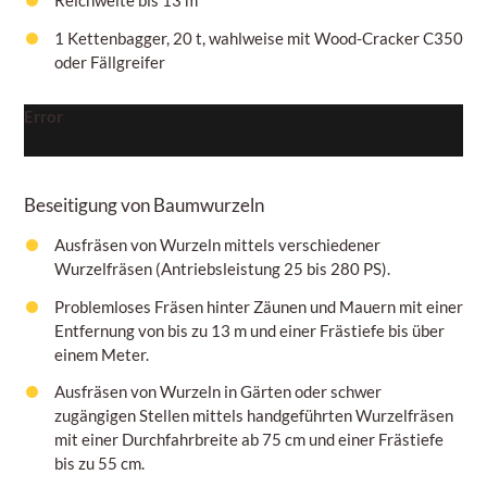
1 Kettenbagger, 20 t, wahlweise mit Wood-Cracker C350
oder Fällgreifer
Error
Beseitigung von Baumwurzeln
Ausfräsen von Wurzeln mittels verschiedener
Wurzelfräsen (Antriebsleistung 25 bis 280 PS).
Problemloses Fräsen hinter Zäunen und Mauern mit einer
Entfernung von bis zu 13 m und einer Frästiefe bis über
einem
Meter.
Ausfräsen von Wurzeln in Gärten oder schwer
zugängigen Stellen mittels handgeführten Wurzelfräsen
mit einer Durchfahrbreite ab 75
cm
und einer Frästiefe
bis zu
55 cm.