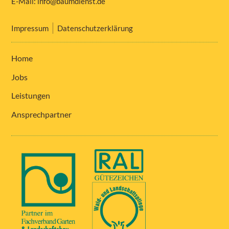
E-Mail:
info@baumdienst.de
Impressum
Datenschutzerklärung
Home
Jobs
Leistungen
Ansprechpartner