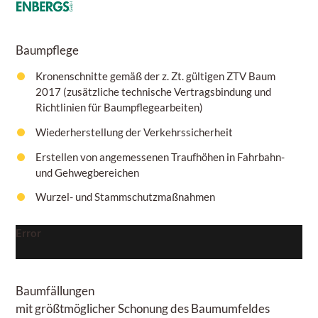
Baumpflege
Kronenschnitte gemäß der z. Zt. gültigen ZTV Baum
2017 (zusätzliche technische Vertragsbindung und
Richtlinien für Baumpflegearbeiten)
Wiederherstellung der Verkehrssicherheit
Erstellen von angemessenen Traufhöhen in Fahrbahn-
und Gehwegbereichen
Wurzel- und Stammschutzmaßnahmen
Error
Baumfällungen
mit größtmöglicher Schonung des Baumumfeldes