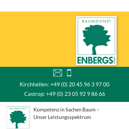
Kirchhellen: +49 (0) 20 45 96 3 97 00
Castrop:
+49 (0) 23 05 92 9 86 66
Kompetenz in Sachen Baum –
Unser Leistungsspektrum