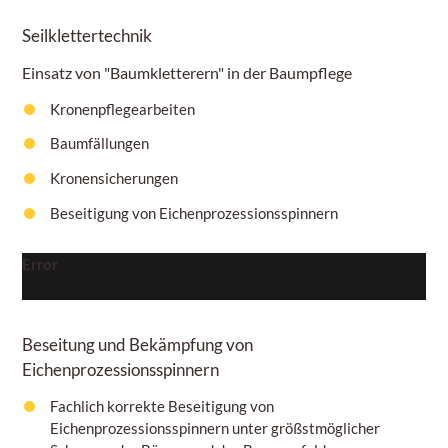
Seilklettertechnik
Einsatz von "Baumkletterern" in der Baumpflege
Kronenpflegearbeiten
Baumfällungen
Kronensicherungen
Beseitigung von Eichenprozessionsspinnern
Error
Beseitung und Bekämpfung von
Eichenprozessionsspinnern
Fachlich korrekte Beseitigung von
Eichenprozessionsspinnern unter größstmöglicher