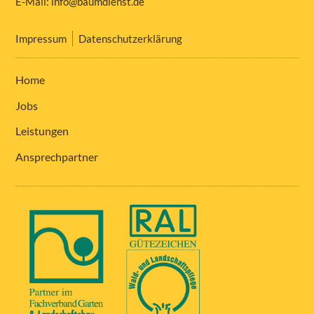
E-Mail:
info@baumdienst.de
Impressum
Datenschutzerklärung
Home
Jobs
Leistungen
Ansprechpartner