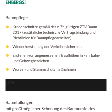
Baumpflege
Kronenschnitte gemäß der z. Zt. gültigen ZTV Baum
2017 (zusätzliche technische Vertragsbindung und
Richtlinien für Baumpflegearbeiten)
Wiederherstellung der Verkehrssicherheit
Erstellen von angemessenen Traufhöhen in Fahrbahn-
und Gehwegbereichen
Wurzel- und Stammschutzmaßnahmen
Error
Baumfällungen
mit größtmöglicher Schonung des Baumumfeldes