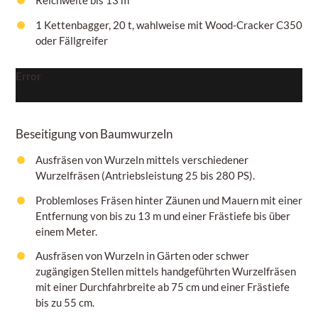
1 Kettenbagger, 20 t, wahlweise mit Wood-Cracker C350
oder Fällgreifer
Error
Beseitigung von Baumwurzeln
Ausfräsen von Wurzeln mittels verschiedener
Wurzelfräsen (Antriebsleistung 25 bis 280 PS).
Problemloses Fräsen hinter Zäunen und Mauern mit einer
Entfernung von bis zu 13 m und einer Frästiefe bis über
einem
Meter.
Ausfräsen von Wurzeln in Gärten oder schwer
zugängigen Stellen mittels handgeführten Wurzelfräsen
mit einer Durchfahrbreite ab 75
cm
und einer Frästiefe
bis zu
55 cm.