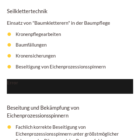
Seilklettertechnik
Einsatz von "Baumkletterern" in der Baumpflege
Kronenpflegearbeiten
Baumfällungen
Kronensicherungen
Beseitigung von Eichenprozessionsspinnern
Error
Beseitung und Bekämpfung von
Eichenprozessionsspinnern
Fachlich korrekte Beseitigung von
Eichenprozessionsspinnern unter größstmöglicher