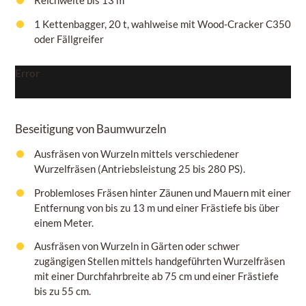
1 Kettenbagger, 20 t, wahlweise mit Wood-Cracker C350
oder Fällgreifer
Error
Beseitigung von Baumwurzeln
Ausfräsen von Wurzeln mittels verschiedener
Wurzelfräsen (Antriebsleistung 25 bis 280 PS).
Problemloses Fräsen hinter Zäunen und Mauern mit einer
Entfernung von bis zu 13 m und einer Frästiefe bis über
einem
Meter.
Ausfräsen von Wurzeln in Gärten oder schwer
zugängigen Stellen mittels handgeführten Wurzelfräsen
mit einer Durchfahrbreite ab 75
cm
und einer Frästiefe
bis zu
55 cm.