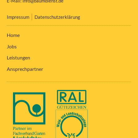
E-Mail:
info@baumdienst.de
Impressum
Datenschutzerklärung
Home
Jobs
Leistungen
Ansprechpartner