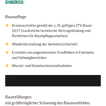
Baumpflege
Kronenschnitte gemäß der z. Zt. gültigen ZTV Baum
2017 (zusätzliche technische Vertragsbindung und
Richtlinien für Baumpflegearbeiten)
Wiederherstellung der Verkehrssicherheit
Erstellen von angemessenen Traufhöhen in Fahrbahn-
und Gehwegbereichen
Wurzel- und Stammschutzmaßnahmen
Error
Baumfällungen
mit größtmöglicher Schonung des Baumumfeldes