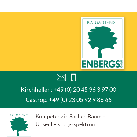
Kirchhellen: +49 (0) 20 45 96 3 97 00
Castrop:
+49 (0) 23 05 92 9 86 66
Kompetenz in Sachen Baum –
Unser Leistungsspektrum